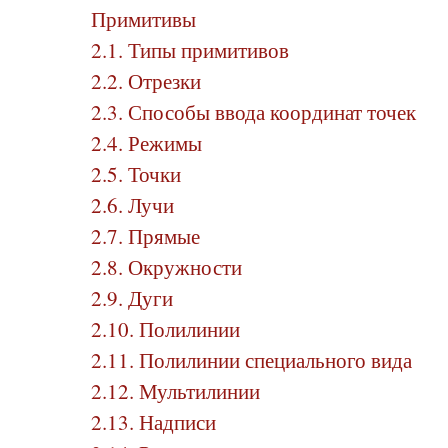
Примитивы
2.1. Типы примитивов
2.2. Отрезки
2.3. Способы ввода координат точек
2.4. Режимы
2.5. Точки
2.6. Лучи
2.7. Прямые
2.8. Окружности
2.9. Дуги
2.10. Полилинии
2.11. Полилинии специального вида
2.12. Мультилинии
2.13. Надписи