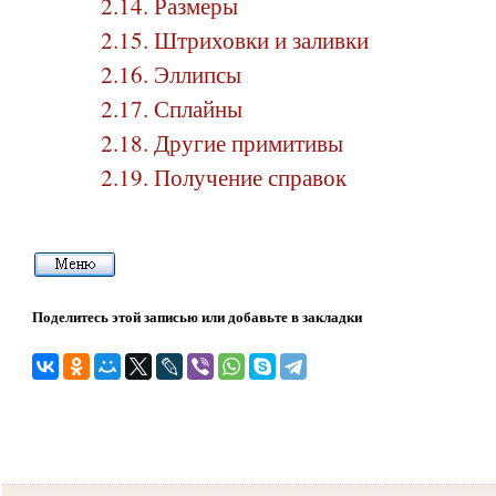
2.14. Размеры
2.15. Штриховки и заливки
2.16. Эллипсы
2.17. Сплайны
2.18. Другие примитивы
2.19. Получение справок
Поделитесь этой записью или добавьте в закладки