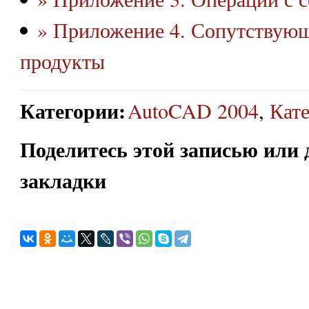
» Приложение 4. Сопутствую
продукты
Категории
:
AutoCAD 2004
,
Кат
Поделитесь этой записью или 
закладки