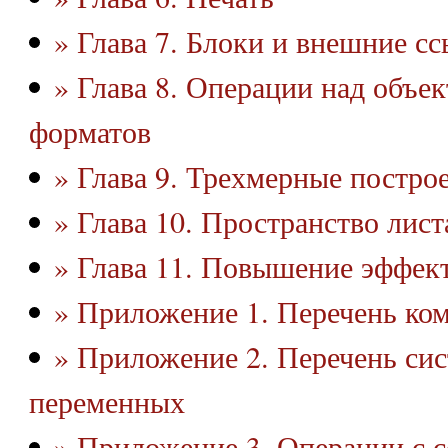
» Глава 7. Блоки и внешние с
» Глава 8. Операции над объе
форматов
» Глава 9. Трехмерные постро
» Глава 10. Пространство лист
» Глава 11. Повышение эффек
» Приложение 1. Перечень к
» Приложение 2. Перечень си
переменных
» Приложение 3. Операции с 