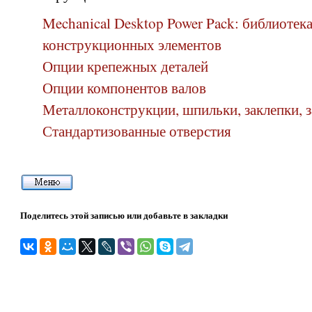
Mechanical Desktop Power Pack: библиотека
конструкционных элементов
Опции крепежных деталей
Опции компонентов валов
Металлоконструкции, шпильки, заклепки, з
Стандартизованные отверстия
Поделитесь этой записью или добавьте в закладки