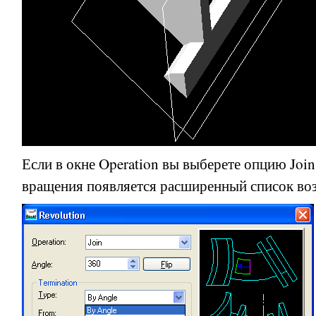
Если в окне
Operation
вы выберете опцию
Join
вращения появляется расширенный список во