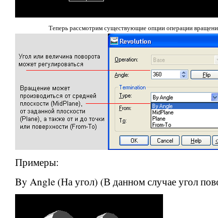
Теперь рассмотрим существующие опции операции вращени
Примеры:
By Angle
(На угол) (В данном случае угол пов