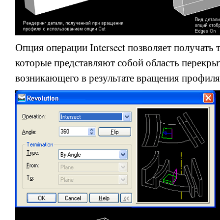
Опция операции
Intersect
позволяет получать 
которые представляют собой область перекрыт
возникающего в результате вращения профиля