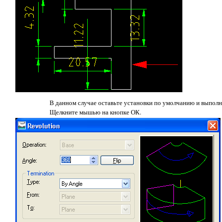
В данном случае оставьте установки по умолчанию и выполни
Щелкните мышью на кнопке ОК.