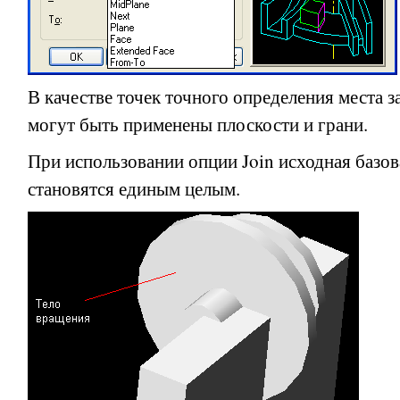
В качестве точек точного определения места 
могут быть применены плоскости и грани.
При использовании опции
Join
исходная базов
становятся единым целым.