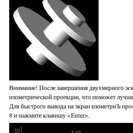
Внимание! После завершения двухмерного эск
изометрической проекции, что поможет лучше
Для быстрого вывода на экран изометриЪ прос
8 и нажмите клавишу <Enter>.