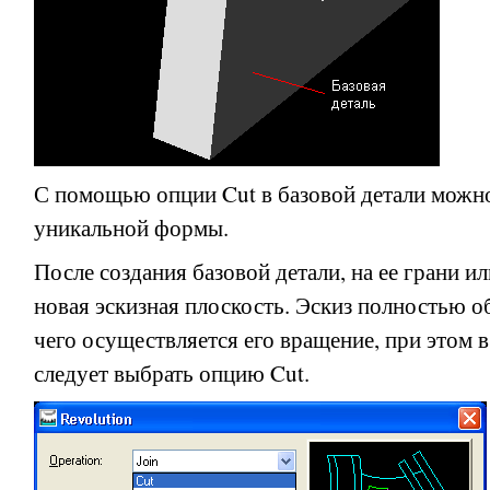
С помощью опции
Cut
в базовой детали можн
уникальной формы.
После создания базовой детали, на ее грани и
новая эскизная плоскость. Эскиз полностью о
чего осуществляется его вращение, при этом 
следует выбрать опцию
Cut
.