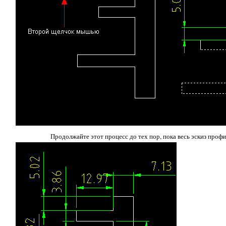
Продолжайте этот процесс до тех пор, пока весь эскиз проф