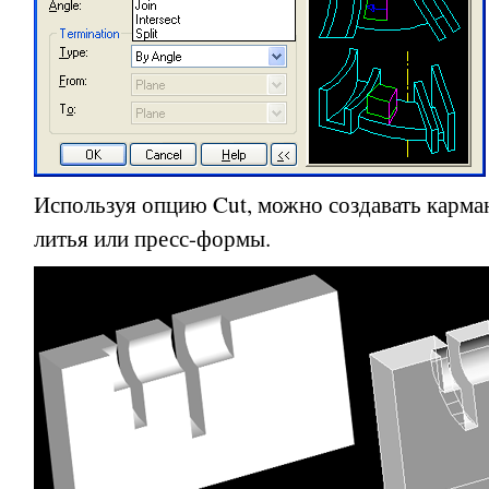
Используя опцию
Cut
, можно создавать карма
литья или пресс-формы.