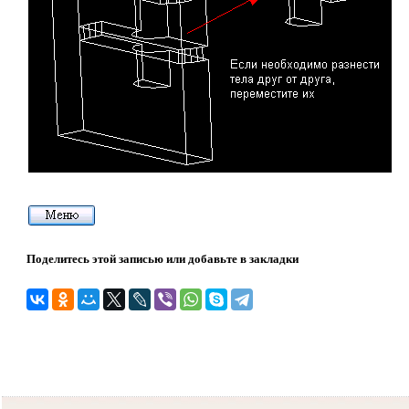
Поделитесь этой записью или добавьте в закладки