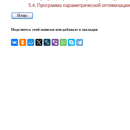
5.4. Программа параметрической оптимизации 
Поделитесь этой записью или добавьте в закладки