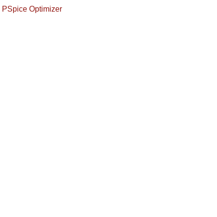
PSpice Optimizer