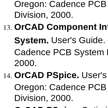
Oregon: Cadence PCB
Division, 2000.
OrCAD Component In
User's Guide.
System.
Cadence PCB System D
2000.
OrCAD PSpice.
User's
Oregon: Cadence PCB
Division, 2000.