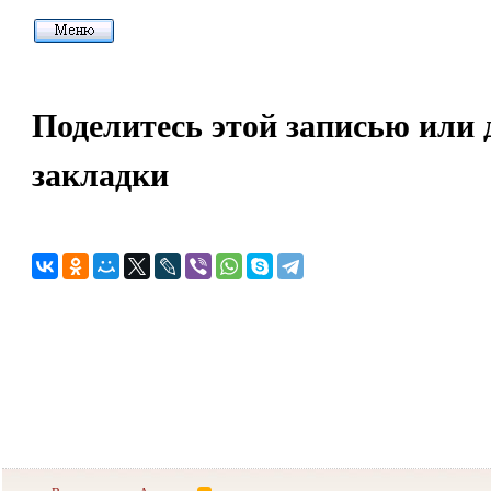
Поделитесь этой записью или 
закладки