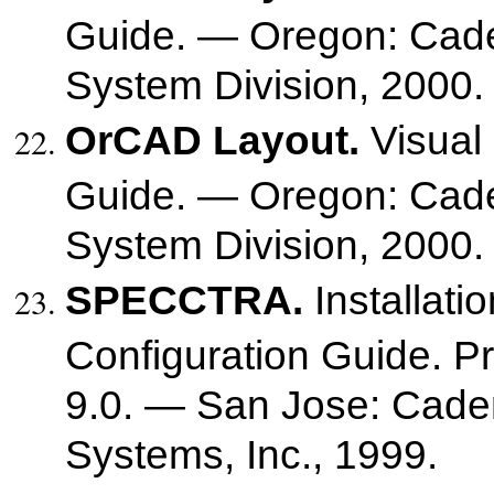
Guide. — Oregon: Ca
System Division, 2000.
OrCAD Layout.
Visual
Guide. — Oregon: Ca
System Division, 2000.
SPECCTRA.
Installati
Configuration Guide. P
9.0. — San Jose: Cade
Systems, Inc., 1999.